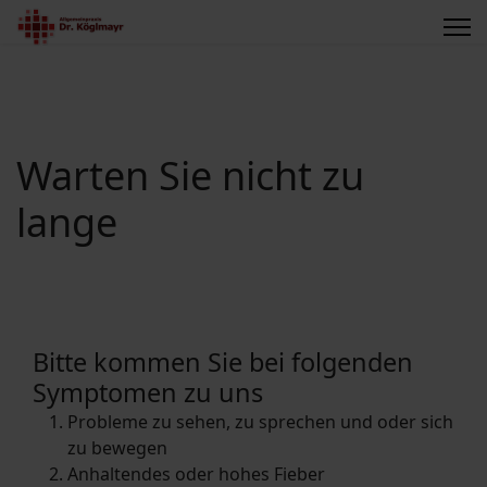
Warten Sie nicht zu
lange
Bitte kommen Sie bei folgenden
Symptomen zu uns
Probleme zu sehen, zu sprechen und oder sich
zu bewegen
Anhaltendes oder hohes Fieber